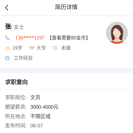
简历详情
张
/ 女士
136****1197
【查看需要80金币】
19岁
大专
未婚
工作经验
求职意向
求职岗位:
文员
期望薪资:
3000-4000元
所在地点:
不限区域
发布时间:
08-07