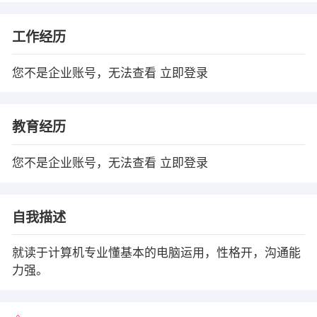
工作经历
您不是企业账号，无法查看
立即登录
教育经历
您不是企业账号，无法查看
立即登录
自我描述
就读于计算机专业懂基本的电脑运用，性格开，沟通能
力强。