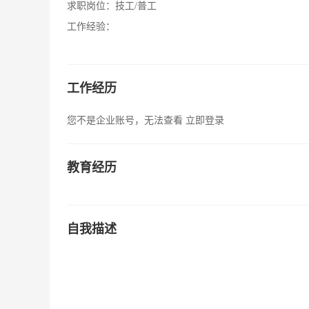
求职岗位：
技工/普工
工作经验：
工作经历
您不是企业账号，无法查看
立即登录
教育经历
自我描述