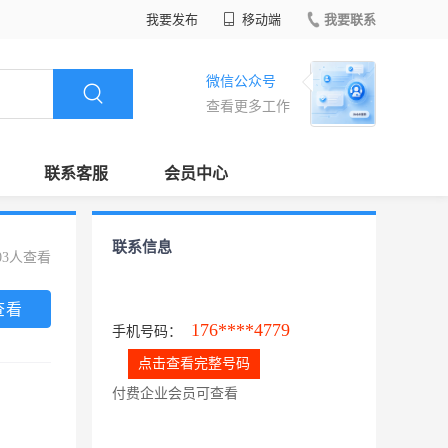
我要发布
移动端
我要联系
微信公众号
查看更多工作
联系客服
会员中心
联系信息
03人查看
查看
176****4779
手机号码：
点击查看完整号码
付费企业会员可查看