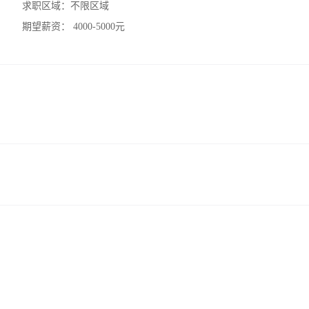
求职区域：
不限区域
期望薪资：
4000-5000元