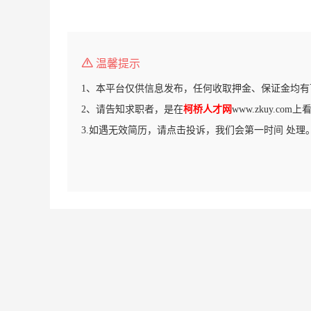
温馨提示
1、本平台仅供信息发布，任何收取押金、保证金均有
2、请告知求职者，是在
柯桥人才网
www.zkuy.co
3.如遇无效简历，请点击投诉，我们会第一时间 处理