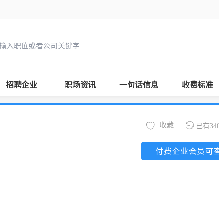
招聘企业
职场资讯
一句话信息
收费标准
收藏
已有34
付费企业会员可